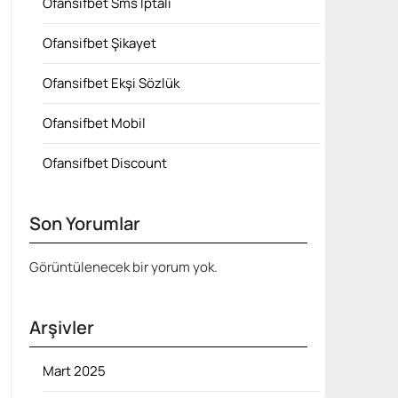
Ofansifbet Sms İptali
Ofansifbet Şikayet
Ofansifbet Ekşi Sözlük
Ofansifbet Mobil
Ofansifbet Discount
Son Yorumlar
Görüntülenecek bir yorum yok.
Arşivler
Mart 2025