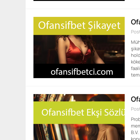
Of
Pos
Mühi
şika
hold
köke
faal
tema
Of
Pos
Prob
memn
B.V.
kon