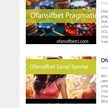
Pos
Ehem
prag
Solu
orta
OGL/
çerç
mek
Of
Post
Bet 
raha
şirk
Cur
muva
Böyl