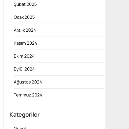
Şubat 2025
Ocak 2025
Aralık 2024
Kasım 2024
Ekim 2024
Eylül 2024
Ağustos 2024
Temmuz 2024
Kategoriler
Genel