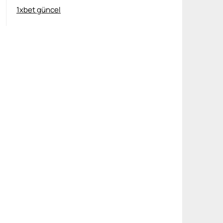
1xbet güncel