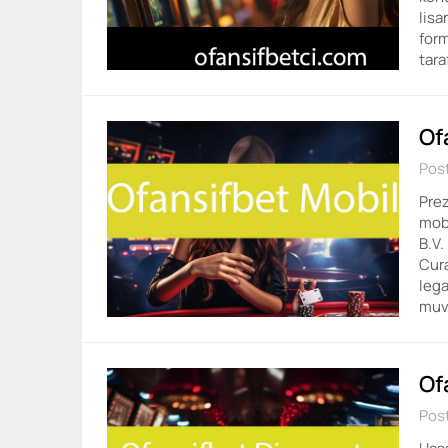
lisa
form
tara
Of
Pos
Prez
mobi
B.V.
Cur
lega
muv
Of
Pos