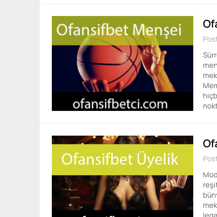
Of
Post
Sürr
menş
meka
Memn
hiçb
nok
Of
Post
Mode
reşi
büny
meka
lega