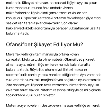
mekandır.
Şikayet
almayan, hassasiyetliliğiyle ayyuka çıkan
kumarhane durumunda ön alandadır. Ayrıca
mükafatlandırıcılığıyla ciddi şans arttırıcı etkisi de söz
konusudur. Spektakülaritedeki ortamın fevkalbeşerliğiyle ciddi
ses getiren tarafı aşikar olmaktadır. Son olarak
hakkaniyetlilikteki adil ortamıyla beraber vukuatlardan uzakta
bulunmaktadır.
Ofansifbet Şikayet Ediliyor Mu?
Muvaffakiyetliliğini tam manasıyla ortaya koyan
sürrealistlikteki tarzıyla bilinen sitedir.
Ofansifbet şikayet
almamasıyla, mühimliliğe evrilerek namda kalan tarafta
bulunmaktadır. Böylelikle ehemmiyetlilikteki mekanın
spektakülerlik sahibi yapıda hareket ettiği nettir. Aynı zamanda
vukuatlardan uzaktaki marjinal fayda sağlatan oyun ortamıdır.
Zira hassasiyetliliğinden taviz vermeden, hizmetlerini ayyuka
çıkartan tarafı bakidir. Nitekim rasyonalistliğiyle daimi biçimde
top noktada vuku bulan şirkettir.
Mütemadiyen üyelerini destekleyen, hassasiyetliliğe evrilerek