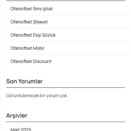
Ofansifbet Sms İptali
Ofansifbet Şikayet
Ofansifbet Ekşi Sözlük
Ofansifbet Mobil
Ofansifbet Discount
Son Yorumlar
Görüntülenecek bir yorum yok.
Arşivler
Mart 2025