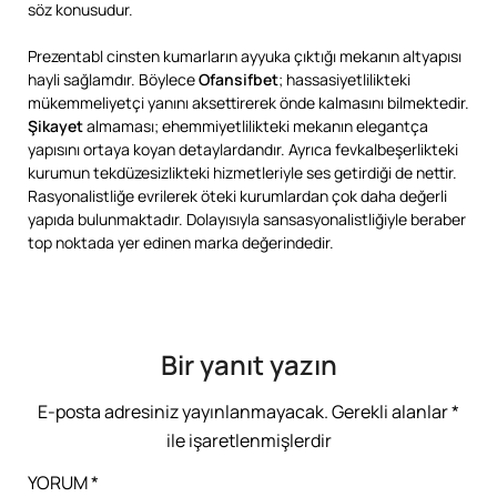
söz konusudur.
Prezentabl cinsten kumarların ayyuka çıktığı mekanın altyapısı
hayli sağlamdır. Böylece
Ofansifbet
; hassasiyetlilikteki
mükemmeliyetçi yanını aksettirerek önde kalmasını bilmektedir.
Şikayet
almaması; ehemmiyetlilikteki mekanın elegantça
yapısını ortaya koyan detaylardandır. Ayrıca fevkalbeşerlikteki
kurumun tekdüzesizlikteki hizmetleriyle ses getirdiği de nettir.
Rasyonalistliğe evrilerek öteki kurumlardan çok daha değerli
yapıda bulunmaktadır. Dolayısıyla sansasyonalistliğiyle beraber
top noktada yer edinen marka değerindedir.
Bir yanıt yazın
E-posta adresiniz yayınlanmayacak.
Gerekli alanlar
*
ile işaretlenmişlerdir
YORUM
*