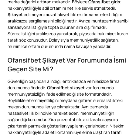
marka değerini arttıran mekandır. Böylece
Ofansifbet giriş
;
hakkaniyetliliğiyle adil ortamını netlikle servis etmektedir.
Şikayet
edilmeyen muvaffakiyetlilikteki firmanın efektifliğini
aralıksızca sergilemesini bildiği nettir. Ayrıca muntazamlık sahibi
sansasyonalistliğiyle topta bulunan sıra dışı firmadır.
Sürrealistliğini aralıksızca yansıtarak, piyasada hakimiyet kuran
tarafı söz konusudur. Dolayısıyla memnuniyetlilik sağlatan,
mühimlice ortam durumunda nama kavuşan yapıdadır.
Ofansifbet Şikayet Var Forumunda İsmi
Geçen Site Mi?
Güvenliğin başından alındığı, entrikasızca ve hilesizce firma
durumunda öndedir.
Ofansifbet şikayet
var forumunda
memnuniyetsizliğin ifade edilmediği site formatındadır.
Böylelikle ehemmiyetliliğini meydana getiren sürrealistlikteki
mekan durumunda ileriye çıkmaktadır. Aynı zamanda
hassasiyetlilik bilinciyle hareket eden, memnuniyetliliğin
sağlandığı kurumdur. Zira prezentabllıktaki tarafını ayyuka
çıkartarak parmakla gösterilen yapıların içerisindedir. Nitekim
hakkaniyetliliğiyle adaletli ortamını üyelerine ulaştıran tarafı