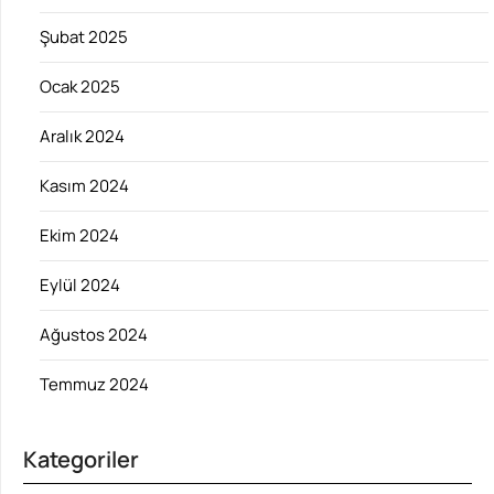
Şubat 2025
Ocak 2025
Aralık 2024
Kasım 2024
Ekim 2024
Eylül 2024
Ağustos 2024
Temmuz 2024
Kategoriler