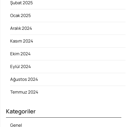
Şubat 2025
Ocak 2025
Aralık 2024
Kasım 2024
Ekim 2024
Eylül 2024
Ağustos 2024
Temmuz 2024
Kategoriler
Genel