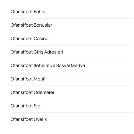
Ofansifbet Bahis
Ofansifbet Bonuslar
Ofansifbet Casino
Ofansifbet Giriş Adresleri
Ofansifbet İletişim ve Sosyal Medya
Ofansifbet Mobil
Ofansifbet Ödemeler
Ofansifbet Slot
Ofansifbet Üyelik