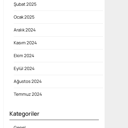
Şubat 2025
Ocak 2025
Aralık 2024
Kasım 2024
Ekim 2024
Eylül 2024
Ağustos 2024
Temmuz 2024
Kategoriler
Genel