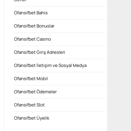
Ofansifbet Bahis
Ofansifbet Bonuslar
Ofansifbet Casino
Ofansifbet Giriş Adresleri
Ofansifbet İletişim ve Sosyal Medya
Ofansifbet Mobil
Ofansifbet Ödemeler
Ofansifbet Slot
Ofansifbet Üyelik