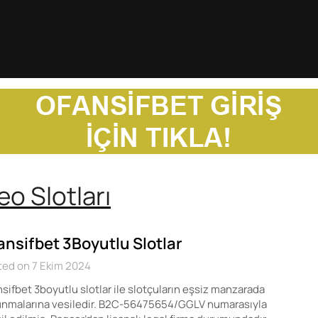
eo Slotları
ansifbet 3Boyutlu Slotlar
ted on 7 Ekim 2024
sifbet 3boyutlu slotlar ile slotçuların eşsiz manzarada
unmalarına vesiledir. B2C-56475654/GGLV numarasıyla