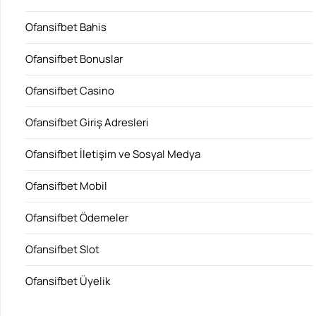
Ofansifbet Bahis
Ofansifbet Bonuslar
Ofansifbet Casino
Ofansifbet Giriş Adresleri
Ofansifbet İletişim ve Sosyal Medya
Ofansifbet Mobil
Ofansifbet Ödemeler
Ofansifbet Slot
Ofansifbet Üyelik